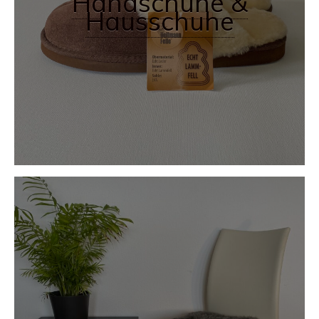
Handschuhe &
Hausschuhe