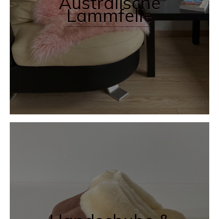
Australische
Lammfelle