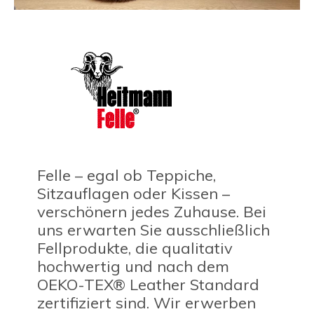
Felle – egal ob Teppiche,
Sitzauflagen oder Kissen –
verschönern jedes Zuhause. Bei
uns erwarten Sie ausschließlich
Fellprodukte, die qualitativ
hochwertig und nach dem
OEKO-TEX® Leather Standard
zertifiziert sind. Wir erwerben