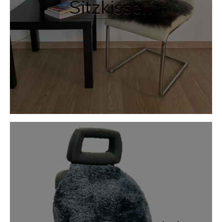
Sitzkissen