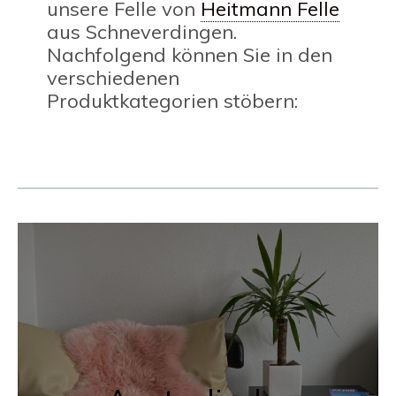
unsere Felle von
Heitmann Felle
aus Schneverdingen.
Nachfolgend können Sie in den
verschiedenen
Produktkategorien stöbern: